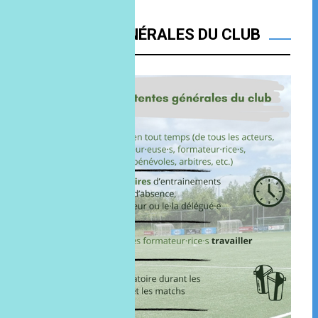
ATTENTES GÉNÉRALES DU CLUB