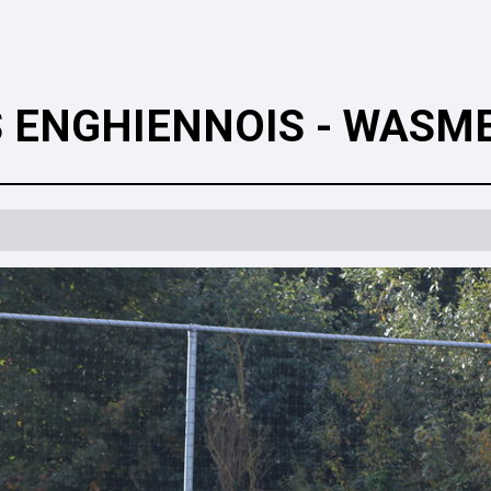
S ENGHIENNOIS - WASME