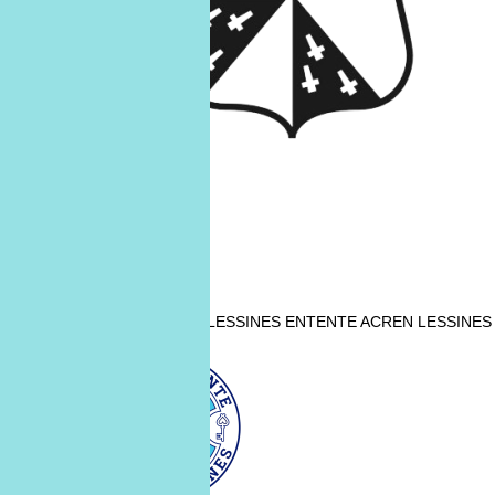
ENTENTE ACREN LESSINES
ENTENTE ACREN LESSINES
13
déc.
13/12