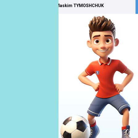
Maskim TYMOSHCHUK
Maskim
TYMOSHCHUK