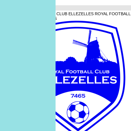
Avril 2026
ROYAL FOOTBALL CLUB ELLEZELLES
ROYAL FOOTBALL
CLUB ELLEZELLES
11
avril
11/04