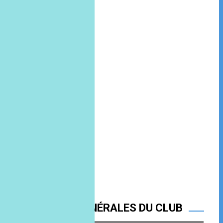
ATTENTES GÉNÉRALES DU CLUB