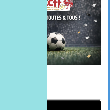
MÉTÉO