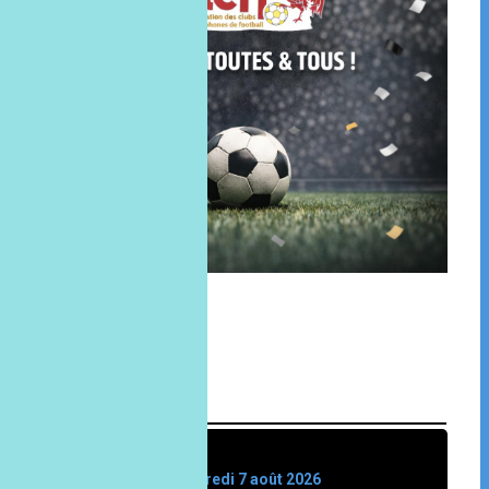
MÉTÉO
vendredi 7 août 2026