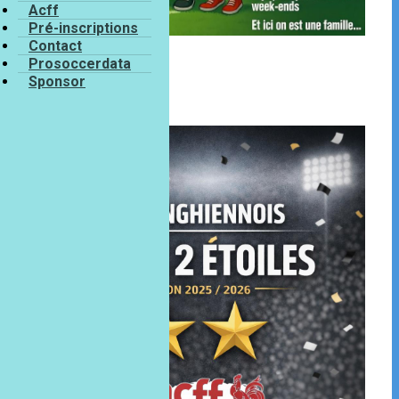
Acff
Pré-inscriptions
Contact
Prosoccerdata
Sponsor