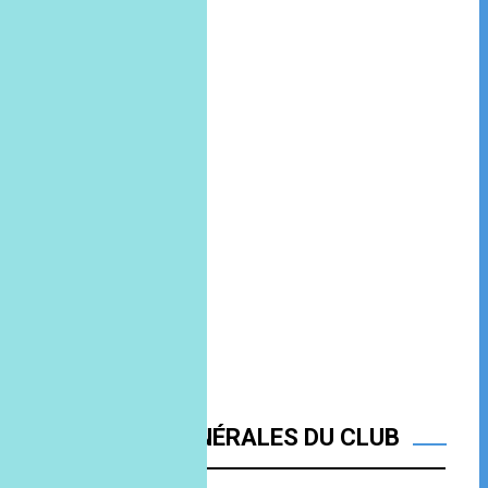
ATTENTES GÉNÉRALES DU CLUB